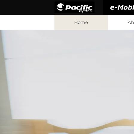
Home
Ab