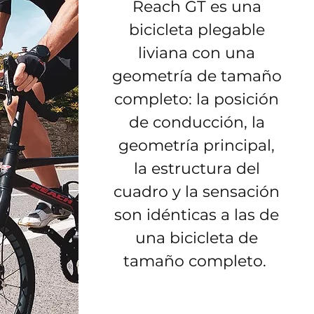
Reach GT es una
bicicleta plegable
liviana con una
geometría de tamaño
completo: la posición
de conducción, la
geometría principal,
la estructura del
cuadro y la sensación
son idénticas a las de
una bicicleta de
tamaño completo. ​