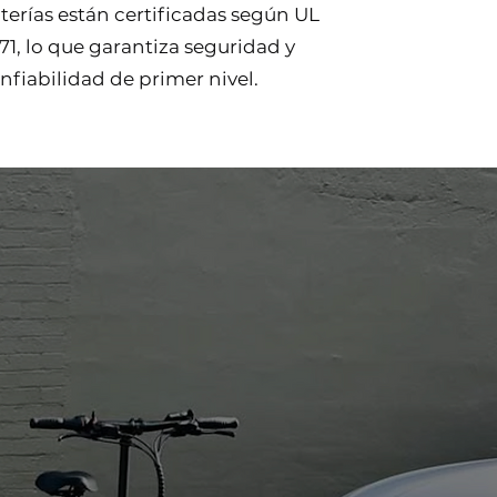
terías están certificadas según UL
71, lo que garantiza seguridad y
nfiabilidad de primer nivel.