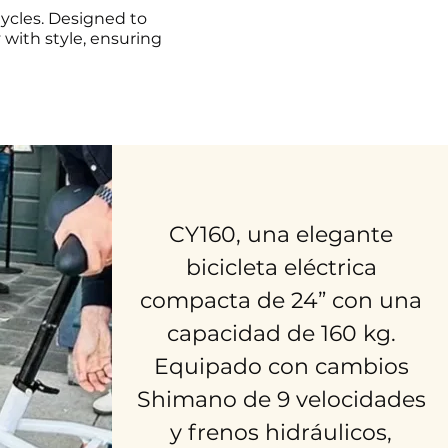
Cycles. Designed to
 with style, ensuring
CY160, una elegante
bicicleta eléctrica
compacta de 24” con una
capacidad de 160 kg.
Equipado con cambios
Shimano de 9 velocidades
y frenos hidráulicos,