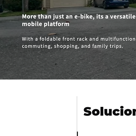
Solucio