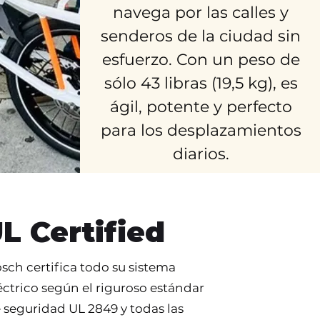
navega por las calles y
senderos de la ciudad sin
esfuerzo. Con un peso de
sólo 43 libras (19,5 kg), es
ágil, potente y perfecto
para los desplazamientos
diarios.
L Certified
sch certifica todo su sistema
éctrico según el riguroso estándar
 seguridad UL 2849 y todas las