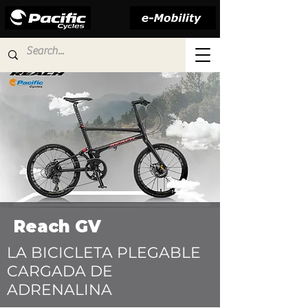
Reach GV
LA BICICLETA PLEGABLE
CARGADA DE
ADRENALINA