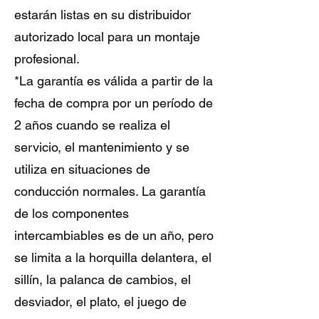
estarán listas en su distribuidor
autorizado local para un montaje
profesional.
*La garantía es válida a partir de la
fecha de compra por un período de
2 años cuando se realiza el
servicio, el mantenimiento y se
utiliza en situaciones de
conducción normales. La garantía
de los componentes
intercambiables es de un año, pero
se limita a la horquilla delantera, el
sillín, la palanca de cambios, el
desviador, el plato, el juego de