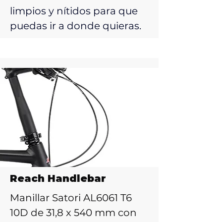
limpios y nítidos para que
puedas ir a donde quieras.
Reach Handlebar
Manillar Satori AL6061 T6
10D de 31,8 x 540 mm con