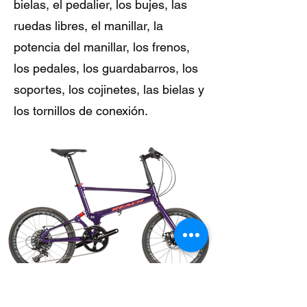
bielas, el pedalier, los bujes, las
ruedas libres, el manillar, la
potencia del manillar, los frenos,
los pedales, los guardabarros, los
soportes, los cojinetes, las bielas y
los tornillos de conexión.