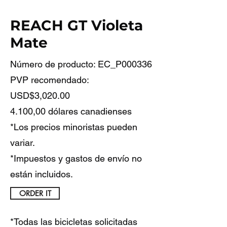
REACH GT Violeta
Mate
Número de producto: EC_P000336
PVP recomendado:
USD$3,020.00
4.100,00 dólares canadienses
*Los precios minoristas pueden
variar.
*Impuestos y gastos de envío no
están incluidos.
ORDER IT
*Todas las bicicletas solicitadas