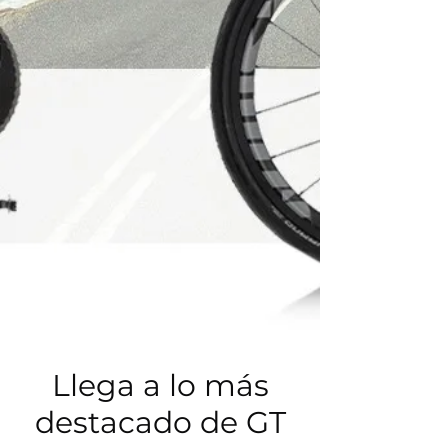
Llega a lo más
destacado de GT