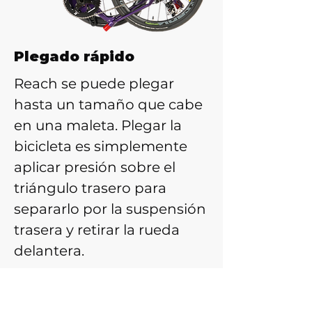
Plegado rápido
Reach se puede plegar
hasta un tamaño que cabe
en una maleta. Plegar la
bicicleta es simplemente
aplicar presión sobre el
triángulo trasero para
separarlo por la suspensión
trasera y retirar la rueda
delantera.