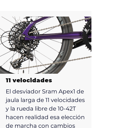
11 velocidades
El desviador Sram Apex1 de
jaula larga de 11 velocidades
y la rueda libre de 10-42T
hacen realidad esa elección
de marcha con cambios