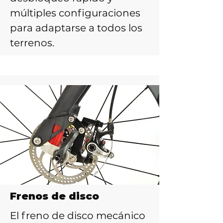
múltiples configuraciones
para adaptarse a todos los
terrenos.
Frenos de disco
El freno de disco mecánico