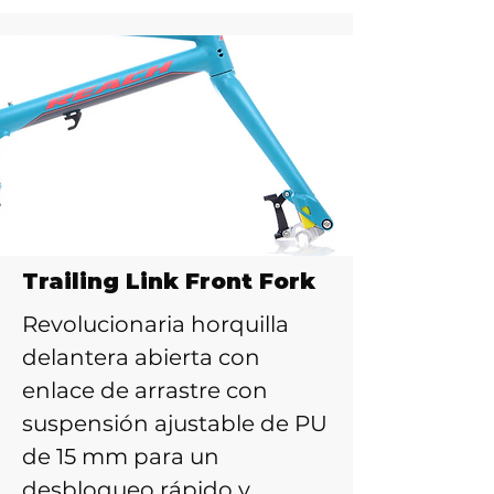
Trailing Link Front Fork
Revolucionaria horquilla
delantera abierta con
enlace de arrastre con
suspensión ajustable de PU
de 15 mm para un
desbloqueo rápido y