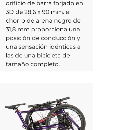
orificio de barra forjado en
3D de 28,6 x 90 mm: el
chorro de arena negro de
31,8 mm proporciona una
posición de conducción y
una sensación idénticas a
las de una bicicleta de
tamaño completo.