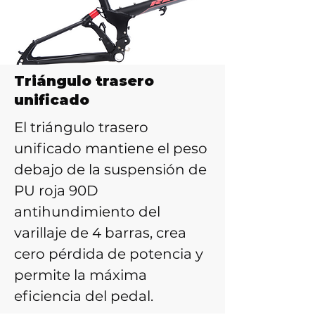
Triángulo trasero
unificado
El triángulo trasero
unificado mantiene el peso
debajo de la suspensión de
PU roja 90D
antihundimiento del
varillaje de 4 barras, crea
cero pérdida de potencia y
permite la máxima
eficiencia del pedal.