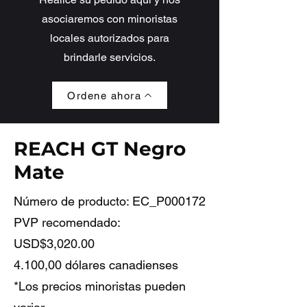
asociaremos con minoristas
locales autorizados para
brindarle servicios.
Ordene ahora
REACH GT Negro
Mate
Número de producto: EC_P000172
PVP recomendado:
USD$3,020.00
4.100,00 dólares canadienses
*Los precios minoristas pueden