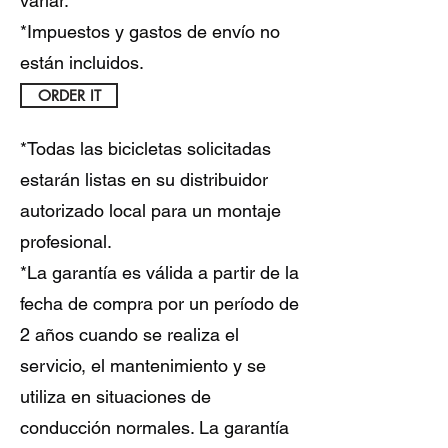
variar.
*Impuestos y gastos de envío no
están incluidos.
ORDER IT
*Todas las bicicletas solicitadas
estarán listas en su distribuidor
autorizado local para un montaje
profesional.
*La garantía es válida a partir de la
fecha de compra por un período de
2 años cuando se realiza el
servicio, el mantenimiento y se
utiliza en situaciones de
conducción normales. La garantía