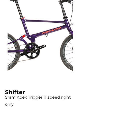
Shifter
Sram Apex Trigger 11 speed right
only