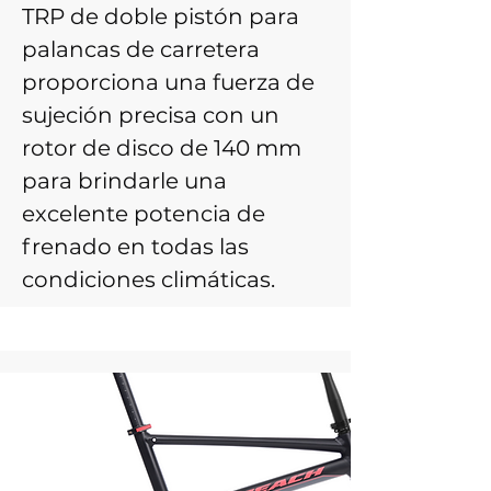
TRP de doble pistón para
palancas de carretera
proporciona una fuerza de
sujeción precisa con un
rotor de disco de 140 mm
para brindarle una
excelente potencia de
frenado en todas las
condiciones climáticas.