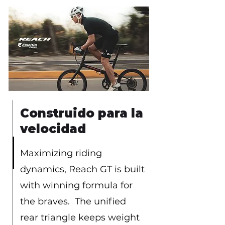
Construido para la
velocidad
Maximizing riding
dynamics, Reach GT is built
with winning formula for
the braves. The unified
rear triangle keeps weight