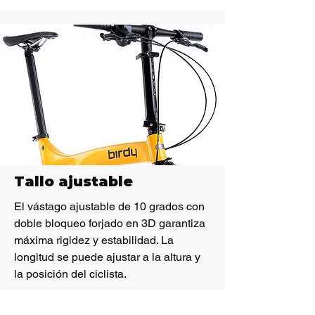
Tallo ajustable
El vástago ajustable de 10 grados con
doble bloqueo forjado en 3D garantiza
máxima rigidez y estabilidad. La
longitud se puede ajustar a la altura y
la posición del ciclista.