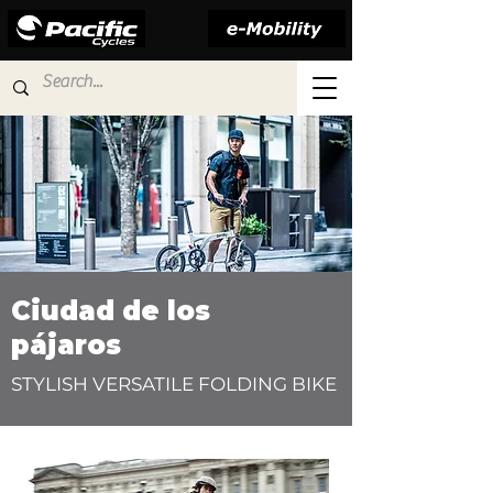
Ciudad de los
pájaros
STYLISH VERSATILE FOLDING BIKE