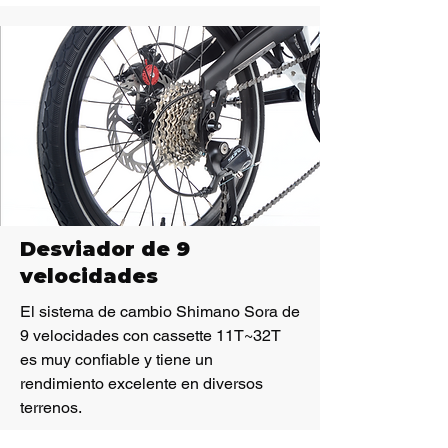
Desviador de 9
velocidades
El sistema de cambio Shimano Sora de
9 velocidades con cassette 11T~32T
es muy confiable y tiene un
rendimiento excelente en diversos
terrenos.