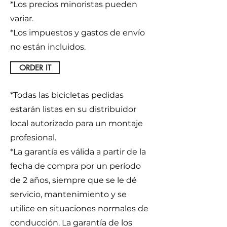
*Los precios minoristas pueden
variar.
*Los impuestos y gastos de envío
no están incluidos.
ORDER IT
*Todas las bicicletas pedidas
estarán listas en su distribuidor
local autorizado para un montaje
profesional.
*La garantía es válida a partir de la
fecha de compra por un período
de 2 años, siempre que se le dé
servicio, mantenimiento y se
utilice en situaciones normales de
conducción. La garantía de los