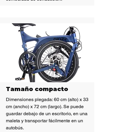
Tamaño compacto
Dimensiones plegada: 60 cm (alto) x 33
cm (ancho) x 72 cm (largo). Se puede
guardar debajo de un escritorio, en una
maleta y transportar fácilmente en un
autobús.