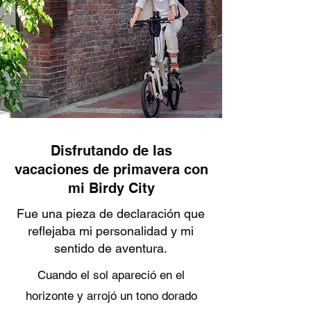
Disfrutando de las
vacaciones de primavera con
mi Birdy City
Fue una pieza de declaración que
reflejaba mi personalidad y mi
sentido de aventura.
Cuando el sol apareció en el
horizonte y arrojó un tono dorado