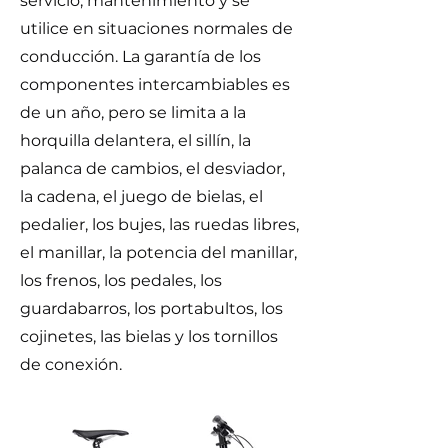
servicio, mantenimiento y se
utilice en situaciones normales de
conducción. La garantía de los
componentes intercambiables es
de un año, pero se limita a la
horquilla delantera, el sillín, la
palanca de cambios, el desviador,
la cadena, el juego de bielas, el
pedalier, los bujes, las ruedas libres,
el manillar, la potencia del manillar,
los frenos, los pedales, los
guardabarros, los portabultos, los
cojinetes, las bielas y los tornillos
de conexión.