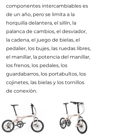
componentes intercambiables es
de un año, pero se limita a la
horquilla delantera, el sillín, la
palanca de cambios, el desviador,
la cadena, el juego de bielas, el
pedalier, los bujes, las ruedas libres,
el manillar, la potencia del manillar,
los frenos, los pedales, los
guardabarros, los portabultos, los
cojinetes, las bielas y los tornillos
de conexión.