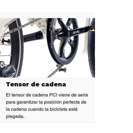
Tensor de cadena
El tensor de cadena PCI viene de serie
para garantizar la posición perfecta de
la cadena cuando la bicicleta está
plegada.