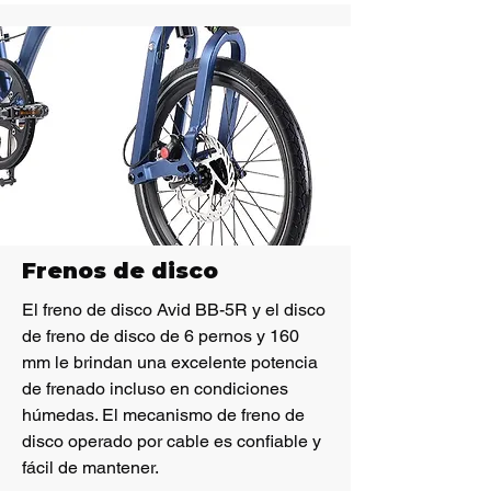
Frenos de disco
El freno de disco Avid BB-5R y el disco
de freno de disco de 6 pernos y 160
mm le brindan una excelente potencia
de frenado incluso en condiciones
húmedas. El mecanismo de freno de
disco operado por cable es confiable y
fácil de mantener.