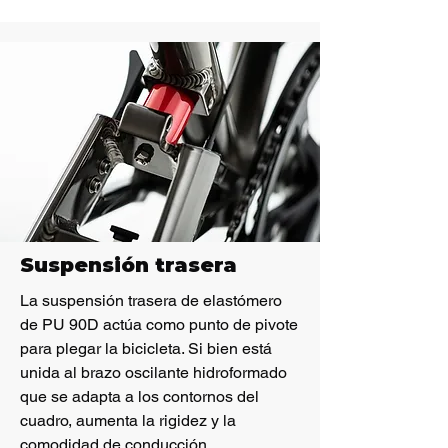
Suspensión trasera
La suspensión trasera de elastómero
de PU 90D actúa como punto de pivote
para plegar la bicicleta. Si bien está
unida al brazo oscilante hidroformado
que se adapta a los contornos del
cuadro, aumenta la rigidez y la
comodidad de conducción.