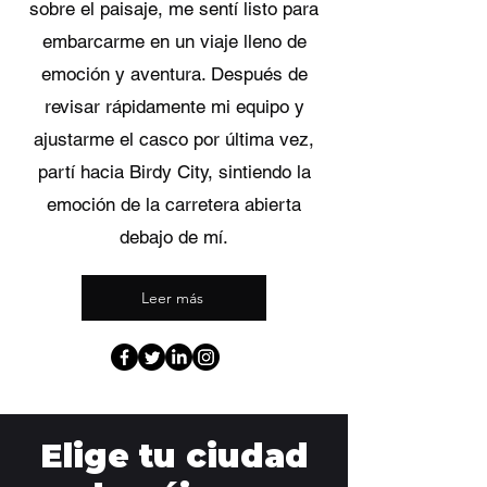
sobre el paisaje, me sentí listo para
embarcarme en un viaje lleno de
emoción y aventura. Después de
revisar rápidamente mi equipo y
ajustarme el casco por última vez,
partí hacia Birdy City, sintiendo la
emoción de la carretera abierta
debajo de mí.
Leer más
Elige tu ciudad