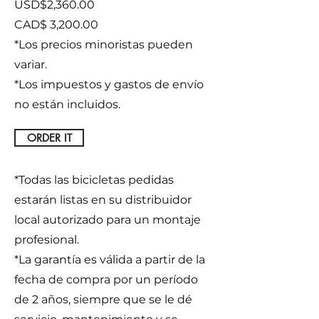
USD$2,360.00
CAD$
3,200.00
*Los precios minoristas pueden
variar.
*Los impuestos y gastos de envío
no están incluidos.
ORDER IT
*Todas las bicicletas pedidas
estarán listas en su distribuidor
local autorizado para un montaje
profesional.
*La garantía es válida a partir de la
fecha de compra por un período
de 2 años, siempre que se le dé