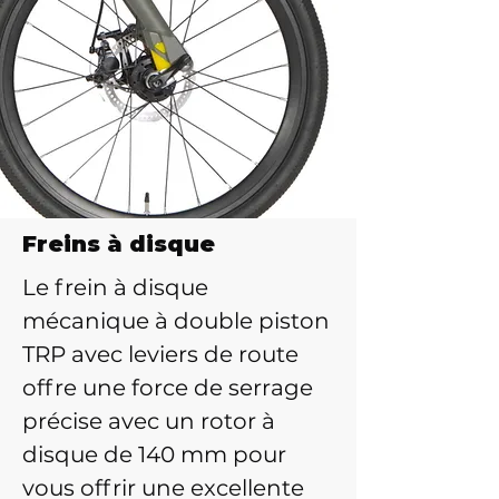
Freins à disque
Le frein à disque
mécanique à double piston
TRP avec leviers de route
offre une force de serrage
précise avec un rotor à
disque de 140 mm pour
vous offrir une excellente