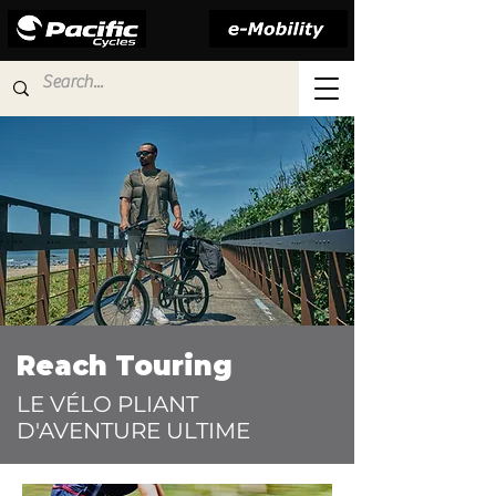
Reach Touring
LE VÉLO PLIANT
D'AVENTURE ULTIME