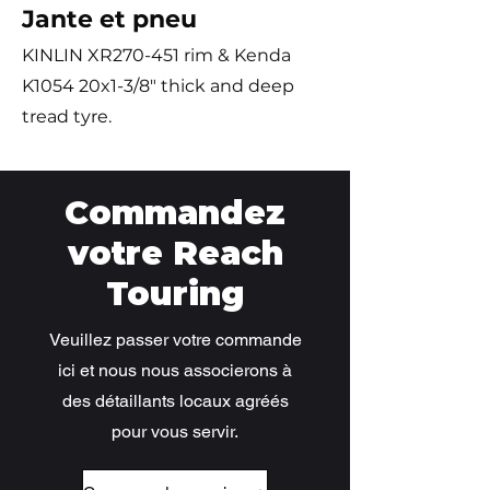
Jante et pneu
KINLIN XR270-451 rim & Kenda
K1054 20x1-3/8" thick and deep
tread tyre.
Commandez
votre Reach
Touring
Veuillez passer votre commande
ici et nous nous associerons à
des détaillants locaux agréés
pour vous servir.