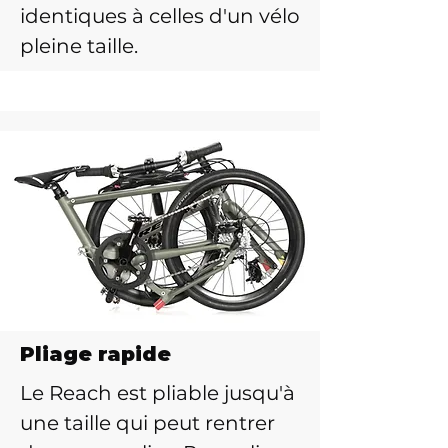
identiques à celles d'un vélo
pleine taille.
Pliage rapide
Le Reach est pliable jusqu'à
une taille qui peut rentrer