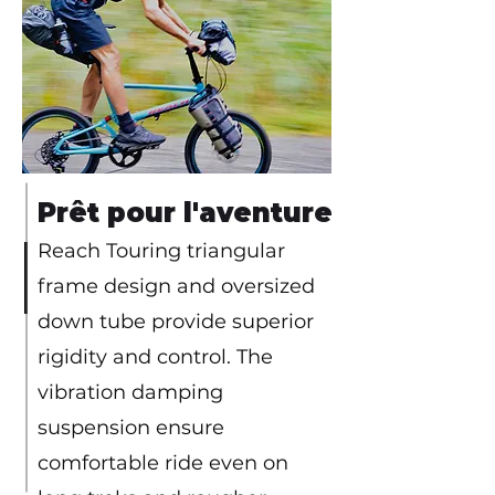
Prêt pour l'aventure
Reach Touring triangular
frame design and oversized
down tube provide superior
rigidity and control. The
vibration damping
suspension ensure
comfortable ride even on