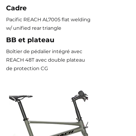
Cadre
Pacific REACH AL7005 flat welding
w/ unified rear triangle
BB et plateau
Boîtier de pédalier intégré avec
REACH 48T avec double plateau
de protection CG