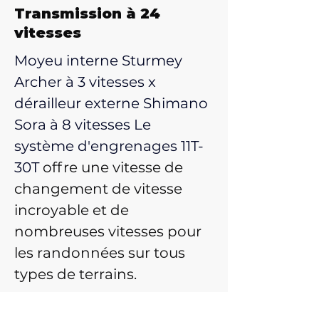
Transmission à 24
vitesses
Moyeu interne Sturmey
Archer à 3 vitesses x
dérailleur externe Shimano
Sora à 8 vitesses Le
système d'engrenages 11T-
30T
offre une vitesse de
changement de vitesse
incroyable et de
nombreuses vitesses pour
les randonnées sur tous
types de terrains.