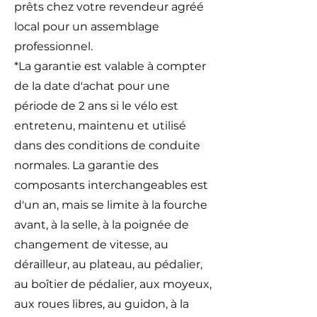
prêts chez votre revendeur agréé
local pour un assemblage
professionnel.
*La garantie est valable à compter
de la date d'achat pour une
période de 2 ans si le vélo est
entretenu, maintenu et utilisé
dans des conditions de conduite
normales. La garantie des
composants interchangeables est
d'un an, mais se limite à la fourche
avant, à la selle, à la poignée de
changement de vitesse, au
dérailleur, au plateau, au pédalier,
au boîtier de pédalier, aux moyeux,
aux roues libres, au guidon, à la