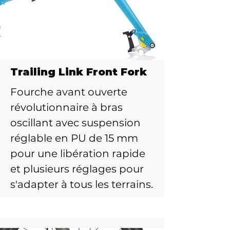
Trailing Link Front Fork
Fourche avant ouverte
révolutionnaire à bras
oscillant avec suspension
réglable en PU de 15 mm
pour une libération rapide
et plusieurs réglages pour
s'adapter à tous les terrains.