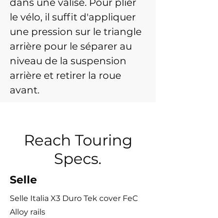
dans une valise. Pour plier
le vélo, il suffit d'appliquer
une pression sur le triangle
arrière pour le séparer au
niveau de la suspension
arrière et retirer la roue
avant.
Reach Touring
Specs.
Selle
Selle Italia X3 Duro Tek cover FeC
Alloy rails