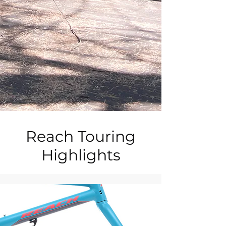
Reach Touring
Highlights