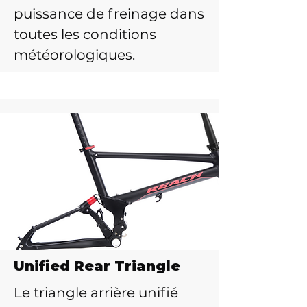
puissance de freinage dans
toutes les conditions
météorologiques.
Unified Rear Triangle
Le triangle arrière unifié