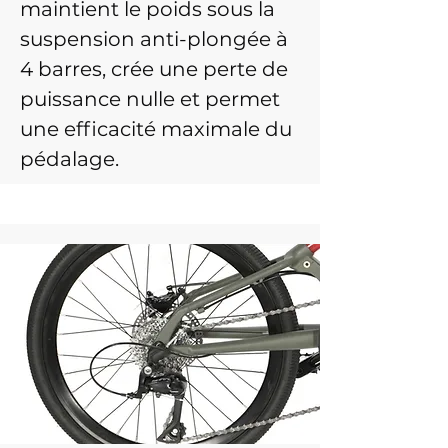
maintient le poids sous la
suspension anti-plongée à
4 barres, crée une perte de
puissance nulle et permet
une efficacité maximale du
pédalage.