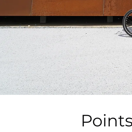
Points