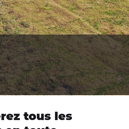
ez tous les