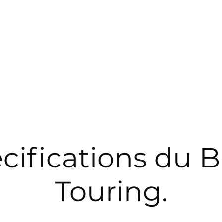
cifications du B
Touring.