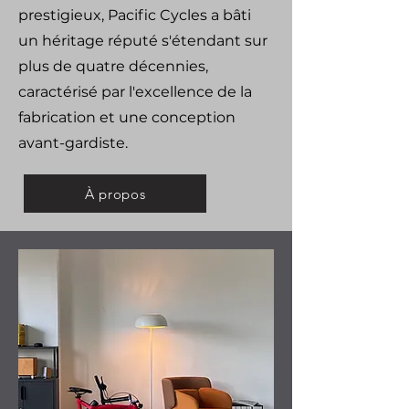
prestigieux, Pacific Cycles a bâti
un héritage réputé s'étendant sur
plus de quatre décennies,
caractérisé par l'excellence de la
fabrication et une conception
avant-gardiste.
À propos