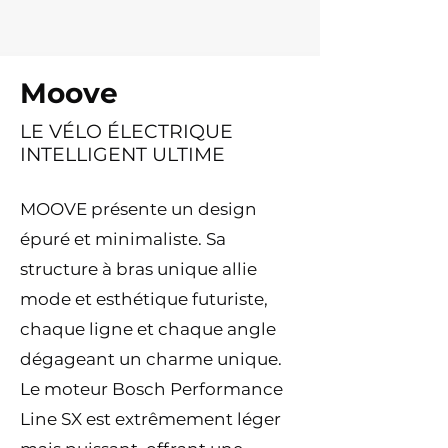
Moove
LE VÉLO ÉLECTRIQUE
INTELLIGENT ULTIME
MOOVE présente un design
épuré et minimaliste. Sa
structure à bras unique allie
mode et esthétique futuriste,
chaque ligne et chaque angle
dégageant un charme unique.
Le moteur Bosch Performance
Line SX est extrêmement léger