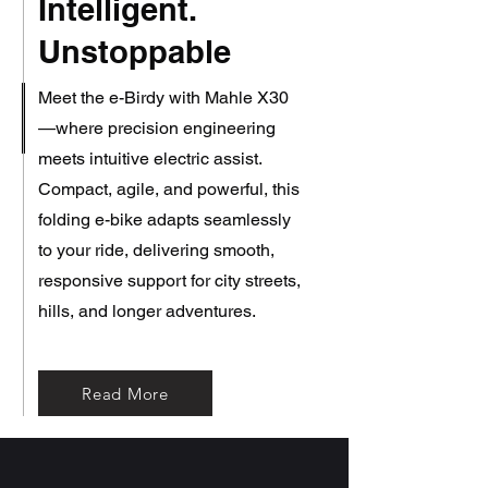
Intelligent.
Unstoppable
Meet the e-Birdy with Mahle X30
—where precision engineering
meets intuitive electric assist.
Compact, agile, and powerful, this
folding e-bike adapts seamlessly
to your ride, delivering smooth,
responsive support for city streets,
hills, and longer adventures.
Read More