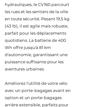
hydrauliques, le CV160 parcourt
les rues et les sentiers de la ville
en toute sécurité. Pesant 19,5 kg
(43 lb), il est agile mais robuste,
parfait pour les déplacements
quotidiens. La batterie de 400
Wh offre jusqu'à 81 km
d'autonomie, garantissant une
puissance suffisante pour les
aventures urbaines.
Améliorez l'utilité de votre vélo
avec un porte-bagages avant en
option et un porte-bagages
arrière extensible, parfaits pour