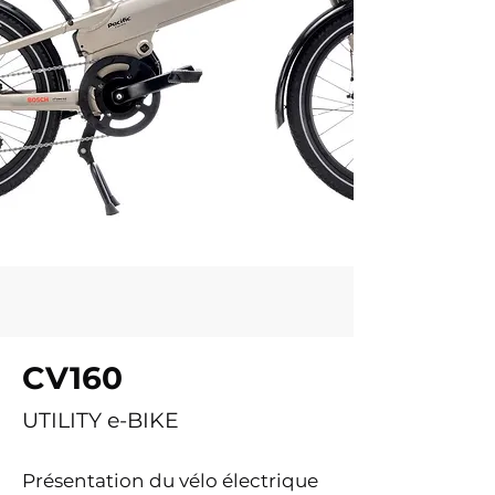
CV160
UTILITY e-BIKE
Présentation du vélo électrique