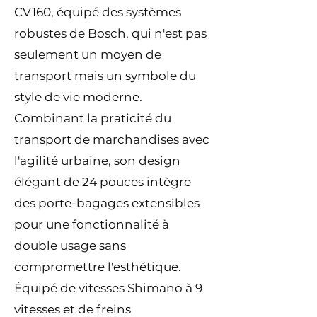
CV160, équipé des systèmes
robustes de Bosch, qui n'est pas
seulement un moyen de
transport mais un symbole du
style de vie moderne.
Combinant la praticité du
transport de marchandises avec
l'agilité urbaine, son design
élégant de 24 pouces intègre
des porte-bagages extensibles
pour une fonctionnalité à
double usage sans
compromettre l'esthétique.
Équipé de vitesses Shimano à 9
vitesses et de freins