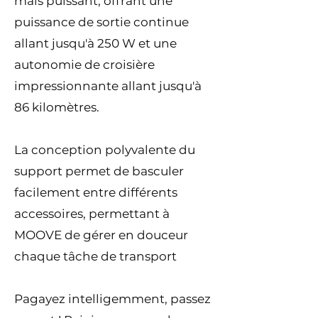
mais puissant, offrant une
puissance de sortie continue
allant jusqu'à 250 W et une
autonomie de croisière
impressionnante allant jusqu'à
86 kilomètres.
La conception polyvalente du
support permet de basculer
facilement entre différents
accessoires, permettant à
MOOVE de gérer en douceur
chaque tâche de transport
Pagayez intelligemment, passez