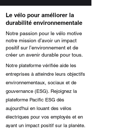
Le vélo pour améliorer la
durabilité environnementale
Notre passion pour le vélo motive
notre mission d’avoir un impact
positif sur l’environnement et de
créer un avenir durable pour tous.
Notre plateforme vérifiée aide les
entreprises à atteindre leurs objectifs
environnementaux, sociaux et de
gouvernance (ESG). Rejoignez la
plateforme Pacific ESG dès
aujourd'hui en louant des vélos
électriques pour vos employés et en
ayant un impact positif sur la planète.