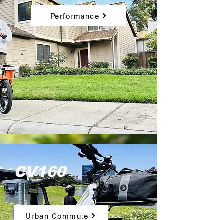
Performance
CV160
Urban Commute