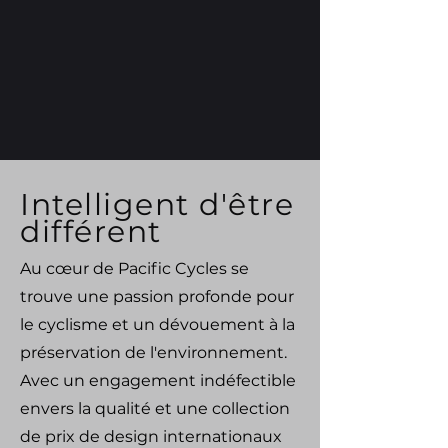
Intelligent d'être
différent
Au cœur de Pacific Cycles se
trouve une passion profonde pour
le cyclisme et un dévouement à la
préservation de l'environnement.
Avec un engagement indéfectible
envers la qualité et une collection
de prix de design internationaux